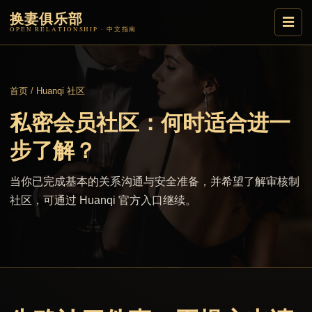
换妻俱乐部
☰
OPEN RELATIONSHIP · 中文指南
首页
/
Huanqi 社区
私密会员社区：何时适合进一
步了解？
当你已完成基本的关系沟通与安全准备，并希望了解审核制
社区，可通过 Huanqi 官方入口继续。