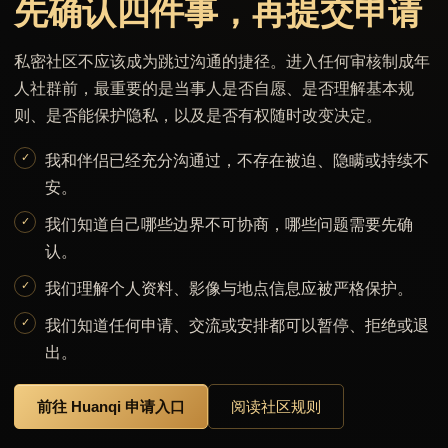
先确认四件事，再提交申请
私密社区不应该成为跳过沟通的捷径。进入任何审核制成年
人社群前，最重要的是当事人是否自愿、是否理解基本规
则、是否能保护隐私，以及是否有权随时改变决定。
我和伴侣已经充分沟通过，不存在被迫、隐瞒或持续不
安。
我们知道自己哪些边界不可协商，哪些问题需要先确
认。
我们理解个人资料、影像与地点信息应被严格保护。
我们知道任何申请、交流或安排都可以暂停、拒绝或退
出。
前往 Huanqi 申请入口
阅读社区规则