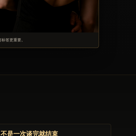
何标签更重要。
不是一次谈完就结束