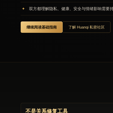
双方都理解隐私、健康、安全与情绪影响需要
继续阅读基础指南
了解 Huanqi 私密社区
不是关系修复工具