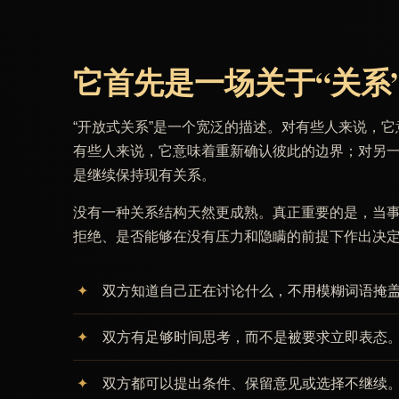
它首先是一场关于“关系
“开放式关系”是一个宽泛的描述。对有些人来说，
有些人来说，它意味着重新确认彼此的边界；对另
是继续保持现有关系。
没有一种关系结构天然更成熟。真正重要的是，当
拒绝、是否能够在没有压力和隐瞒的前提下作出决
双方知道自己正在讨论什么，不用模糊词语掩
双方有足够时间思考，而不是被要求立即表态
双方都可以提出条件、保留意见或选择不继续