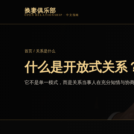
换妻俱乐部
OPEN RELATIONSHIP · 中文指南
首页
/
关系是什么
什么是开放式关系
它不是单一模式，而是关系当事人在充分知情与协