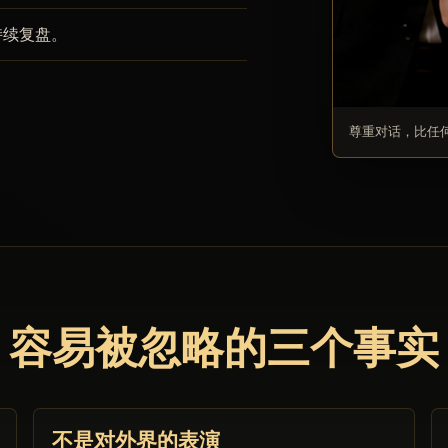
持续复盘。
尊重对话，比任
容易被忽略的三个事实
不是对外界的表演